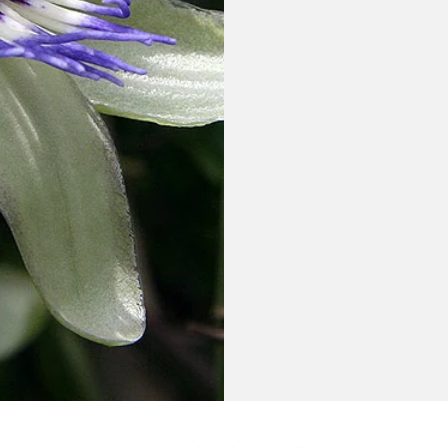
Impressum
Datenschutz
AGB