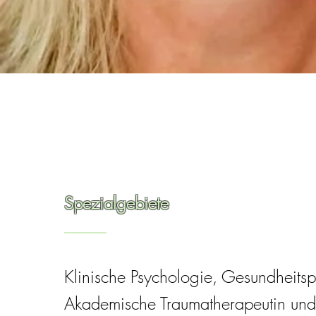
Spezialgebiete
Klinische Psychologie, Gesundheits
Akademische Traumatherapeutin und