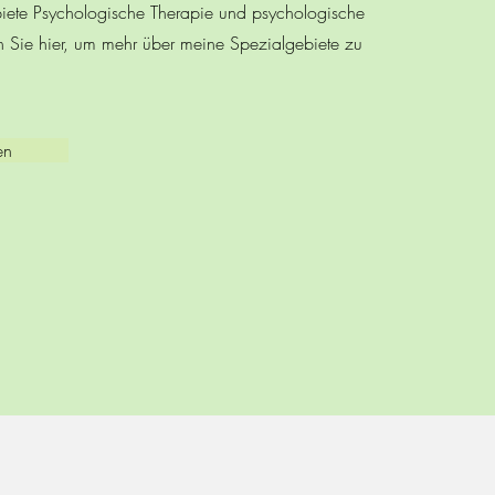
biete Psychologische Therapie und psychologische
n Sie hier, um mehr über meine Spezialgebiete zu
en